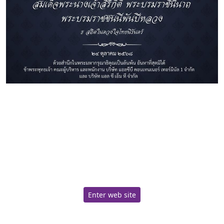
Enter web site